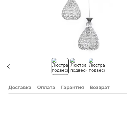
Доставка
Оплата
Гарантия
Возврат