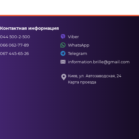
Контактная информация
044 500-2-500
Viber
066 062-77-89
WhatsApp
067 445-65-26
Telegram
information.brille@gmail.com
Киев, ул. Автозаводская, 24
Карта проезда