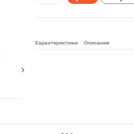
Характеристики
Описание