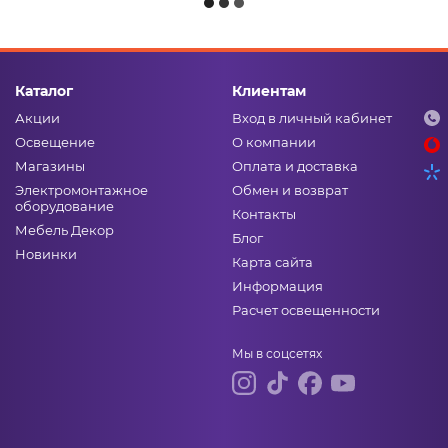
Каталог
Клиентам
Акции
Вход в личный кабинет
Освещение
О компании
Магазины
Оплата и доставка
Электромонтажное
Обмен и возврат
оборудование
Контакты
Мебель Декор
Блог
Новинки
Карта сайта
Информация
Расчет освещенности
Мы в соцсетях