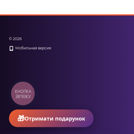
© 2026
Мобильная версия
КНОПКА
ЗВ'ЯЗКУ
Отримати подарунок