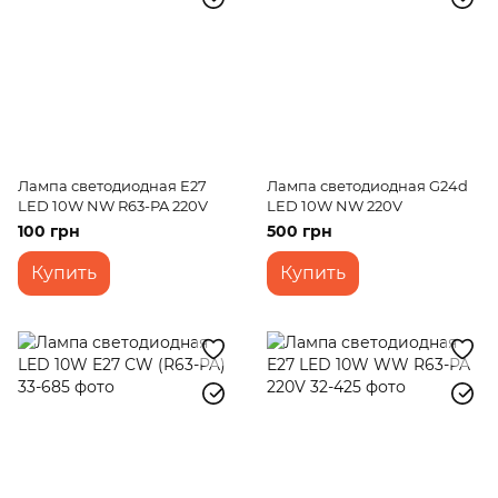
Лампа светодиодная E27
Лампа светодиодная G24d
LED 10W NW R63-PA 220V
LED 10W NW 220V
100 грн
500 грн
Купить
Купить