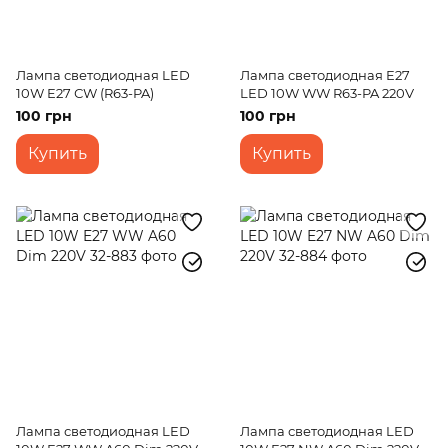
Лампа светодиодная LED
Лампа светодиодная E27
10W E27 СW (R63-PA)
LED 10W WW R63-PA 220V
100 грн
100 грн
Купить
Купить
Лампа светодиодная LED
Лампа светодиодная LED