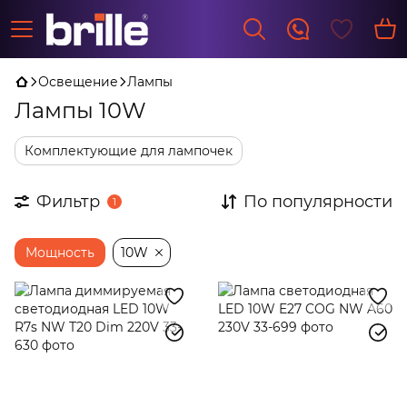
Освещение
Лампы
Лампы 10W
Комплектующие для лампочек
Фильтр
По популярности
1
Мощность
10W