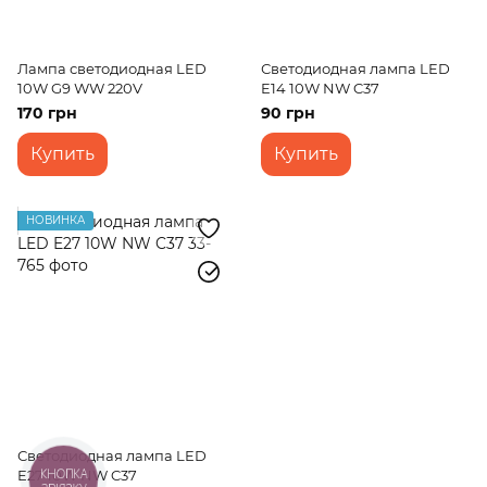
Лампа светодиодная LED
Светодиодная лампа LED
10W G9 WW 220V
E14 10W NW C37
170 грн
90 грн
Купить
Купить
НОВИНКА
Светодиодная лампа LED
КНОПКА
E27 10W NW C37