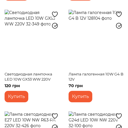
Светодиодная лампочка
Лампа галогенная 10W G4 B
LED 10W GX53 WW 220V
12V
120 грн
70 грн
Купить
Купить