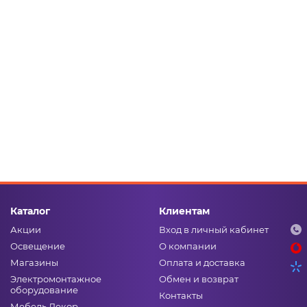
Каталог
Клиентам
Акции
Вход в личный кабинет
Освещение
О компании
Магазины
Оплата и доставка
Электромонтажное
Обмен и возврат
оборудование
Контакты
Мебель Декор