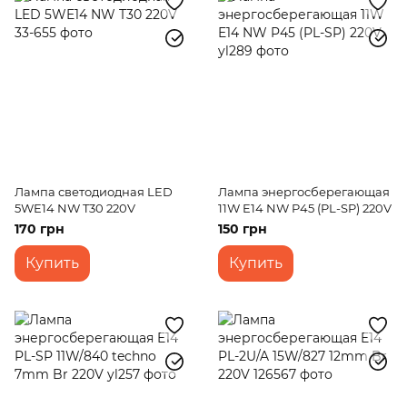
Лампа светодиодная LED
Лампа энергосберегающая
5WE14 NW T30 220V
11W E14 NW P45 (PL-SP) 220V
170 грн
150 грн
Купить
Купить