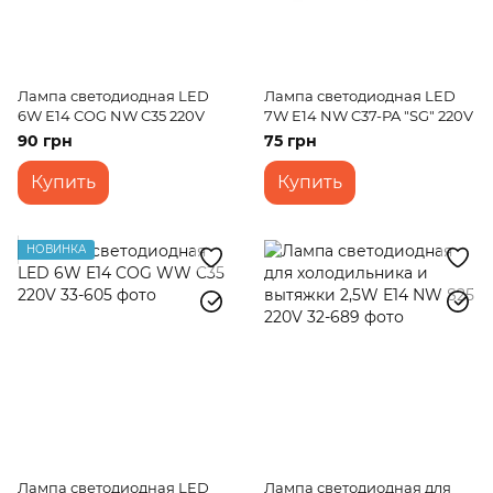
Лампа светодиодная LED
Лампа светодиодная LED
6W Е14 COG NW C35 220V
7W E14 NW C37-PA "SG" 220V
90 грн
75 грн
Купить
Купить
НОВИНКА
Лампа светодиодная LED
Лампа светодиодная для