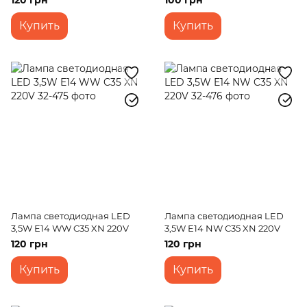
120 грн
100 грн
Купить
Купить
Лампа светодиодная LED
Лампа светодиодная LED
3,5W E14 WW C35 XN 220V
3,5W E14 NW C35 XN 220V
120 грн
120 грн
Купить
Купить