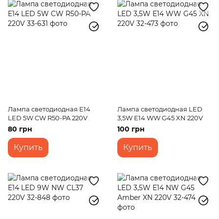
Лампа светодиодная E14
Лампа светодиодная LED
LED 5W CW R50-PA 220V
3,5W E14 WW G45 XN 220V
80 грн
100 грн
Купить
Купить