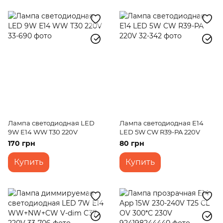
Лампа светодиодная LED
Лампа светодиодная E14
9W Е14 WW T30 220V
LED 5W CW R39-PA 220V
170 грн
80 грн
Купить
Купить