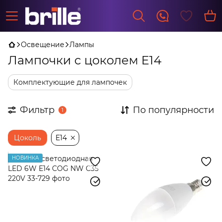
Освещение
Лампы
Лампочки с цоколем Е14
Комплектующие для лампочек
Фильтр
По популярности
1
Цоколь
E14
НОВИНКА