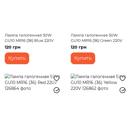
Лампа галогенная 50W
Лампа галогенная 50W
GU10 MR16 (36) Blue 220V
GU10 MR16 (36) Green 220V
120 грн
120 грн
Купить
Купить