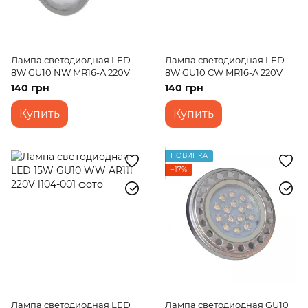
Лампа светодиодная LED
Лампа светодиодная LED
8W GU10 NW MR16-A 220V
8W GU10 CW MR16-A 220V
140 грн
140 грн
Купить
Купить
НОВИНКА
−17%
Лампа светодиодная LED
Лампа светодиодная GU10