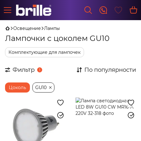
Освещение
Лампы
Лампочки с цоколем GU10
Комплектующие для лампочек
Фильтр
По популярности
1
Цоколь
GU10