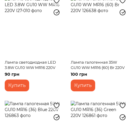
Лампа светодиодная LED
Лампа галогенная 35W
3.8W GU10 WW MR16 220V
GU10 WW MR16 (60) Br 220V
90 грн
100 грн
Купить
Купить