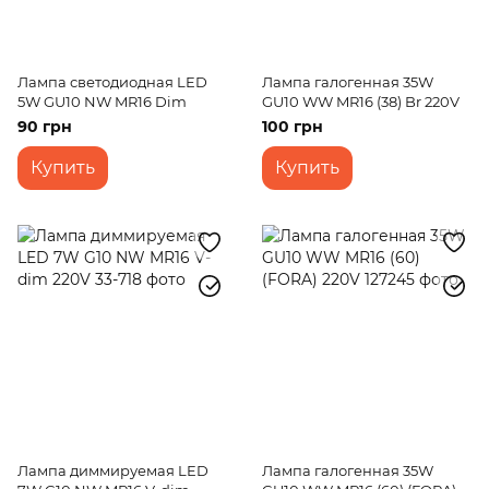
Лампа светодиодная LED
Лампа галогенная 35W
5W GU10 NW MR16 Dim
GU10 WW MR16 (38) Br 220V
90 грн
100 грн
Купить
Купить
Лампа диммируемая LED
Лампа галогенная 35W