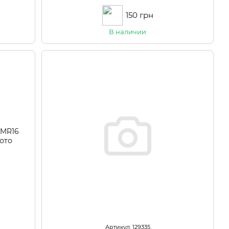
150 грн
В наличии
Артикул: 129335