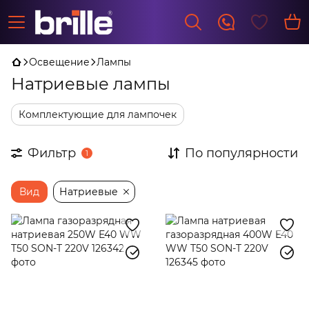
Освещение
Лампы
Натриевые лампы
Комплектующие для лампочек
Фильтр
По популярности
1
Вид
Натриевые