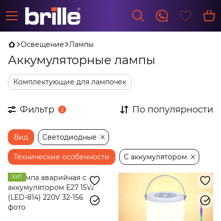
Освещение
Лампы
Аккумуляторные лампы
Комплектующие для лампочек
Фильтр
По популярности
2
Вид
Светодиодные
Технические особенности
С аккумулятором
ХИТ