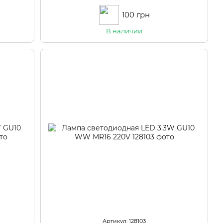
100 грн
В наличии
Артикул: 128103