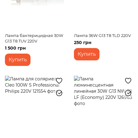
Лампа бактерицидная 30W
Лампа 36W G13 Т8 TLD 220V
G13 Т8 TUV 220V
250 грн
1 500 грн
Купить
Купить