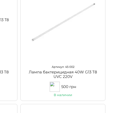
Артикул: 45-002
3 Т8
Лампа бактерицидная 40W G13 Т8
UVC 220V
500 грн
В наличии