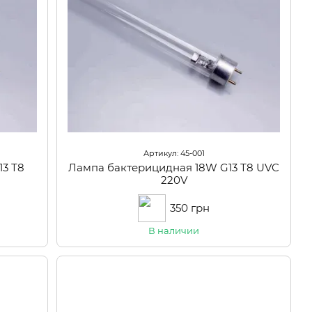
Артикул: 45-001
3 Т8
Лампа бактерицидная 18W G13 Т8 UVC
220V
350 грн
В наличии