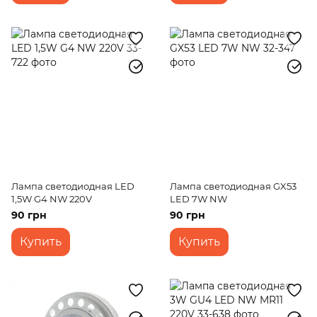
Лампа светодиодная LED
Лампа светодиодная GX53
1,5W G4 NW 220V
LED 7W NW
90 грн
90 грн
Купить
Купить