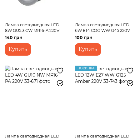
Лампа светодиодная LED
Лампа светодиодная LED
8W GU5.3 CW MR16-A 220V
6W Е14 COG WW G45 220V
140 грн
100 грн
Купить
Купить
НОВИНКА
Лампа светодиодная LED
Лампа светодиодная LED