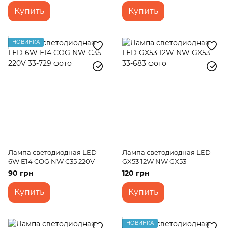
Купить
Купить
НОВИНКА
Лампа светодиодная LED
Лампа светодиодная LED
6W Е14 COG NW C35 220V
GX53 12W NW GX53
90 грн
120 грн
Купить
Купить
НОВИНКА