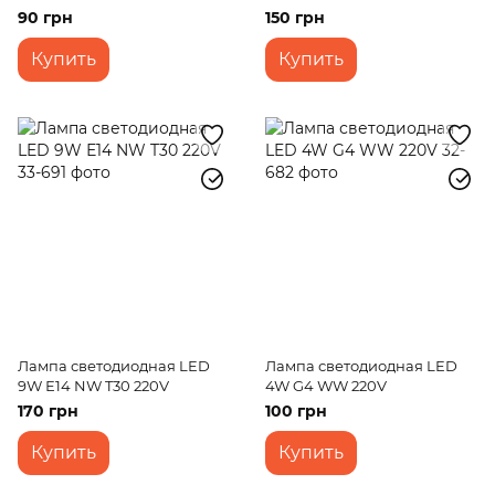
90 грн
150 грн
Купить
Купить
Лампа светодиодная LED
Лампа светодиодная LED
9W Е14 NW T30 220V
4W G4 WW 220V
170 грн
100 грн
Купить
Купить