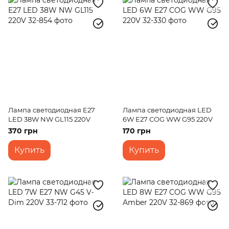
Лампа светодиодная E27
Лампа светодиодная LED
LED 38W NW GL115 220V
6W E27 COG WW G95 220V
370 грн
170 грн
Купить
Купить