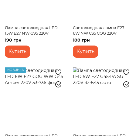
Лампа светодиодная LED
Светодиодная лампа E27
15W E27 NW G95 220V
6W NW C35 COG 220V
190 грн
100 грн
Купить
Купить
НОВИНКА
Лампа светодиодная LED
Лампа светодиодная LED