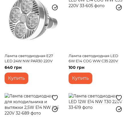
Лампа светодиодная E27
Лампа светодиодная LED
LED 24W NW PAR30 220V
6W E14 COG WW C35 220V
640 грн
100 грн
Купить
Купить