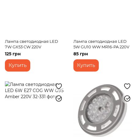
Лампа светодиодная LED
Лампа светодиодная LED
7W GX53 CW 220V
5W GU10 WW MR16-PA 220V
125 грн
85 грн
Купить
Купить