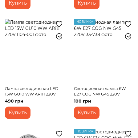
Купить
Купить
НОВИНКА
Лампа светодиодная LED
Светодиодная лампа 6W
15W GU10 WW AR111 220V
E27 COG NW G45 220V
490 грн
100 грн
Купить
Купить
НОВИНКА