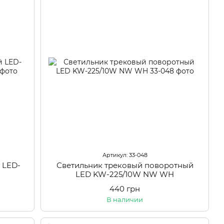
Артикул: 33-048
 LED-
Светильник трековый поворотный
LED KW-225/10W NW WH
440 грн
В наличии