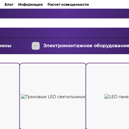
Блог
Информация
Расчет освещенности
зины
Электромонтажное оборудовани