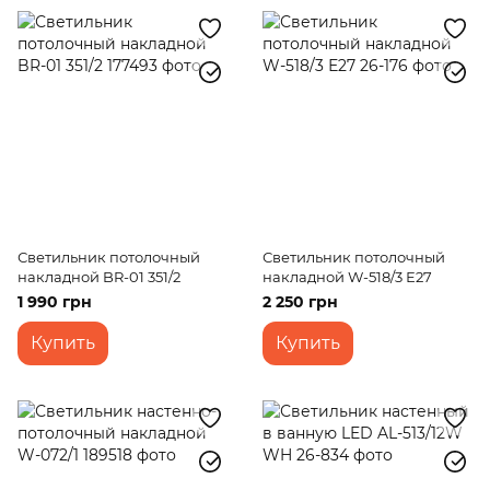
Светильник потолочный
Светильник потолочный
накладной BR-01 351/2
накладной W-518/3 Е27
1 990 грн
2 250 грн
Купить
Купить