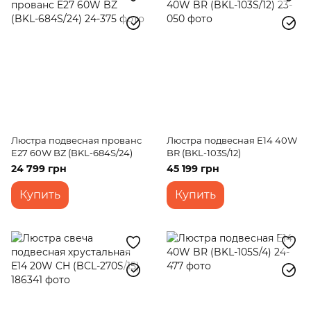
Люстра подвесная прованс
Люстра подвесная E14 40W
E27 60W BZ (BKL-684S/24)
BR (BKL-103S/12)
24 799 грн
45 199 грн
Купить
Купить