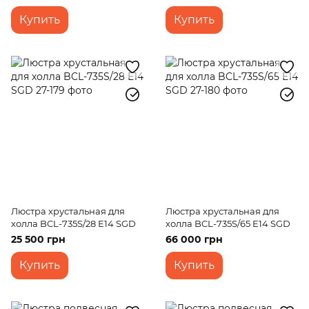
Купить
Купить
Люстра хрустальная для
Люстра хрустальная для
холла BCL-735S/28 E14 SGD
холла BCL-735S/65 E14 SGD
25 500 грн
66 000 грн
Купить
Купить