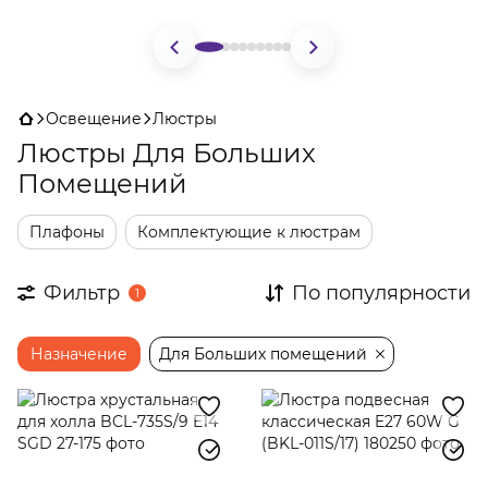
Освещение
Люстры
Люстры Для Больших
Помещений
Плафоны
Комплектующие к люстрам
Фильтр
По популярности
1
Назначение
Для Больших помещений