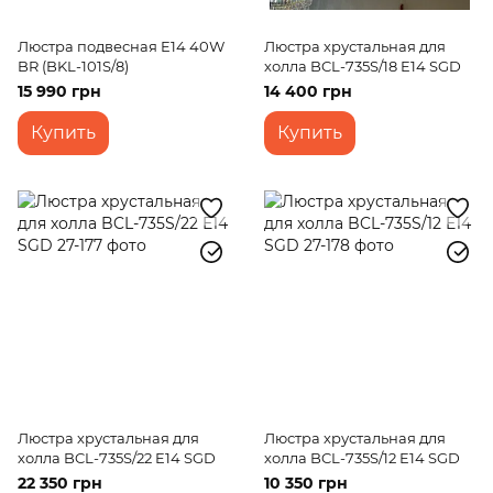
Люстра подвесная E14 40W
Люстра хрустальная для
BR (BKL-101S/8)
холла BCL-735S/18 E14 SGD
15 990 грн
14 400 грн
Купить
Купить
Люстра хрустальная для
Люстра хрустальная для
холла BCL-735S/22 E14 SGD
холла BCL-735S/12 E14 SGD
22 350 грн
10 350 грн