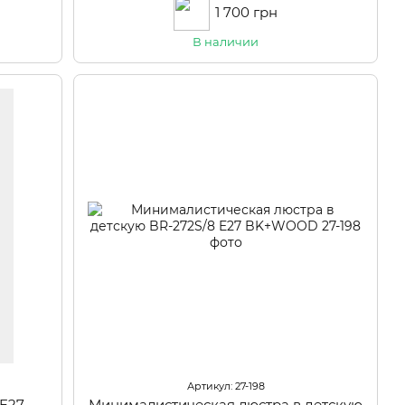
1 700 грн
В наличии
Артикул: 27-198
 E27
Минималистическая люстра в детскую