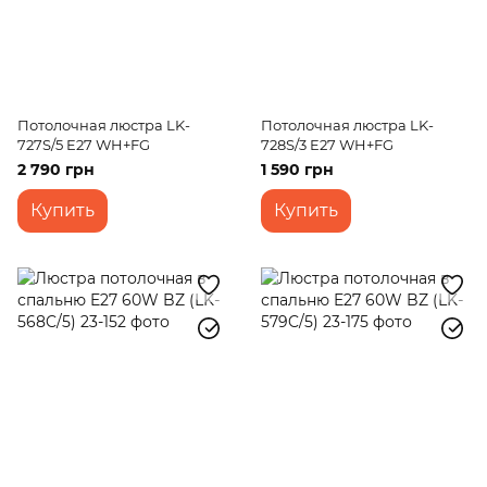
Потолочная люстра LK-
Потолочная люстра LK-
727S/5 E27 WH+FG
728S/3 E27 WH+FG
2 790 грн
1 590 грн
Купить
Купить