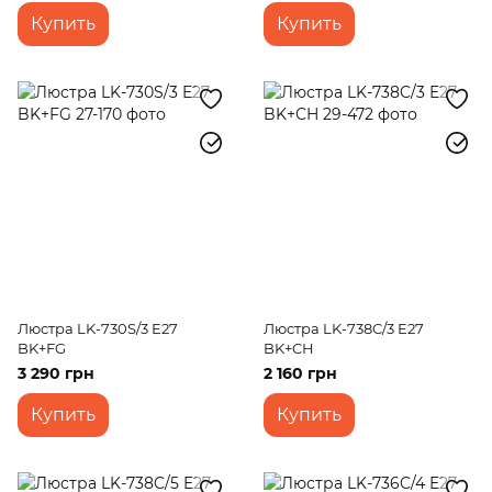
Купить
Купить
Люстра LK-730S/3 E27
Люстра LK-738C/3 E27
BK+FG
BK+CH
3 290 грн
2 160 грн
Купить
Купить