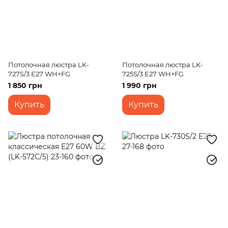
Потолочная люстра LK-
Потолочная люстра LK-
727S/3 E27 WH+FG
725S/3 E27 WH+FG
1 850 грн
1 990 грн
Купить
Купить