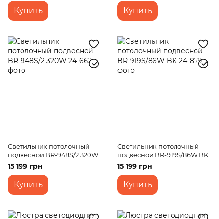
Купить
Купить
Светильник потолочный
Светильник потолочный
подвесной BR-948S/2 320W
подвесной BR-919S/86W BK
15 199 грн
15 199 грн
Купить
Купить