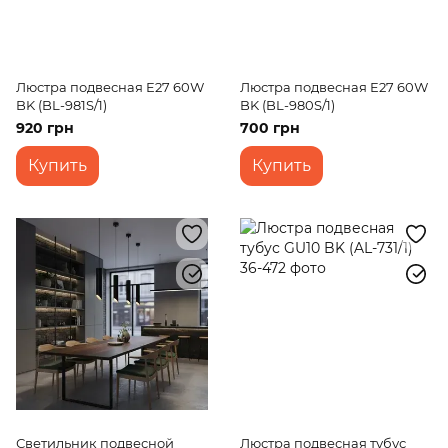
Люстра подвесная E27 60W
Люстра подвесная E27 60W
BK (BL-981S/1)
BK (BL-980S/1)
920 грн
700 грн
Купить
Купить
Светильник подвесной
Люстра подвесная тубус