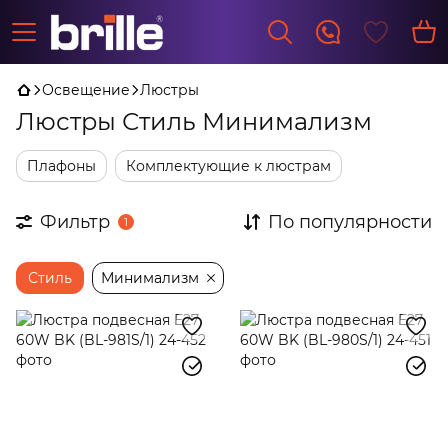
Освещение
Люстры
Люстры Стиль Минимализм
Плафоны
Комплектующие к люстрам
Фильтр
По популярности
1
Стиль
Минимализм