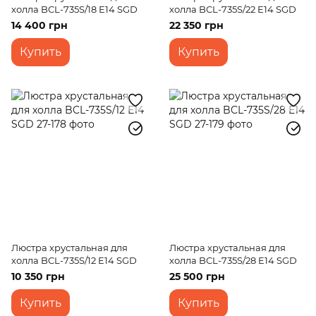
холла BCL-735S/18 E14 SGD
холла BCL-735S/22 E14 SGD
14 400 грн
22 350 грн
Купить
Купить
Люстра хрустальная для
Люстра хрустальная для
холла BCL-735S/12 E14 SGD
холла BCL-735S/28 E14 SGD
10 350 грн
25 500 грн
Купить
Купить