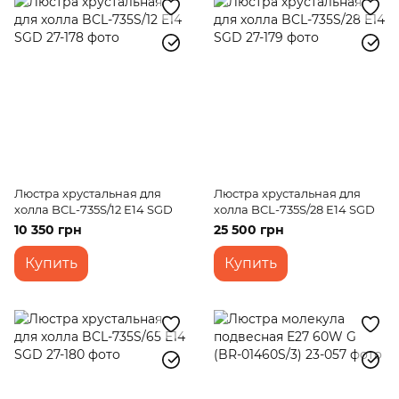
Люстра хрустальная для
Люстра хрустальная для
холла BCL-735S/12 E14 SGD
холла BCL-735S/28 E14 SGD
10 350 грн
25 500 грн
Купить
Купить