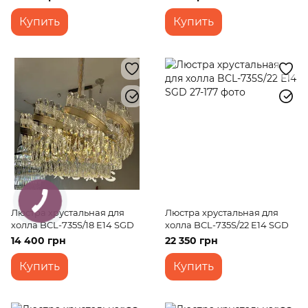
Купить
Купить
КНОПКА
ЗВ'ЯЗКУ
Люстра хрустальная для
Люстра хрустальная для
холла BCL-735S/18 E14 SGD
холла BCL-735S/22 E14 SGD
14 400 грн
22 350 грн
Купить
Купить