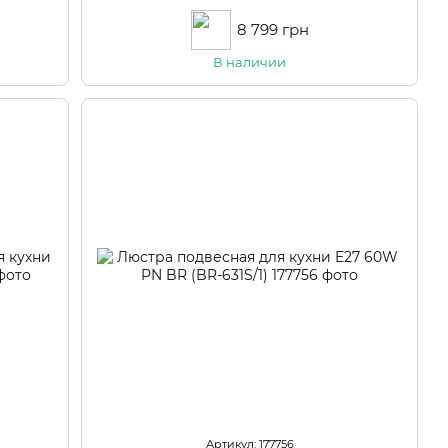
8 799 грн
В наличии
Артикул: 177756