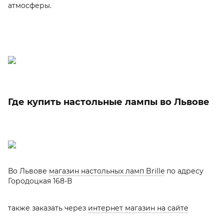
атмосферы.
Где купить настольные лампы во Львове
Во Львове
магазин настольных ламп Brille
по адресу
Городоцкая 168-В
также заказать через
интернет магазин на сайте