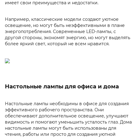
имеет свои преимущества и недостатки.
Например, классические модели создают уютное
освещение, но могут быть неэффективными в плане
энергопотребления. Современные LED-лампы, с
другой стороны, экономят энергию, но могут выделять
более яркий свет, который не всем нравится.
Настольные лампы для офиса и дома
Настольные лампы необходимы в офисе для создания
эффективного рабочего пространства. Они
обеспечивают дополнительное освещение, улучшают
видимость и помогают уменьшить усталость глаз. Дома
настольные лампы могут быть использованы для
чтения, работы или просто для создания уютной