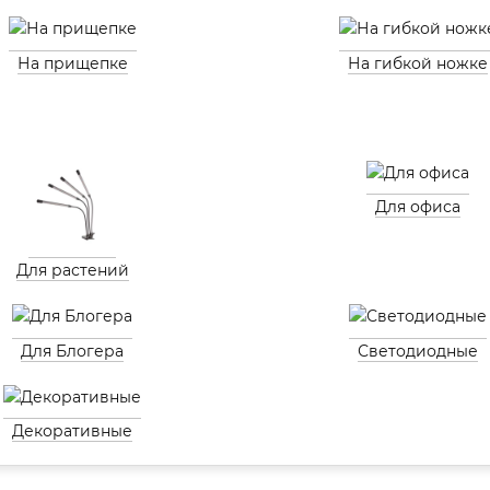
На прищепке
На гибкой ножке
Для офиса
Для растений
Для Блогера
Светодиодные
Декоративные