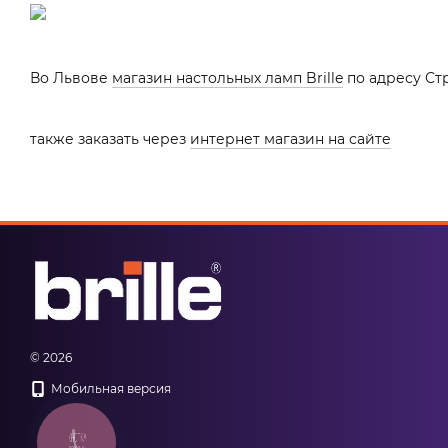
Во Львове
магазин настольных ламп Brille
по адресу Ст
также заказать через
интернет магазин на сайте
© 2026
Мобильная версия
КНОПКА