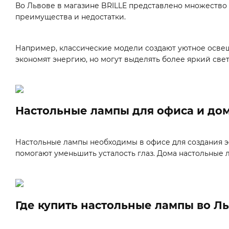
Во Львове в магазине BRILLE представлено множество
преимущества и недостатки.
Например, классические модели создают уютное освещ
экономят энергию, но могут выделять более яркий свет
Настольные лампы для офиса и до
Настольные лампы необходимы в офисе для создания 
помогают уменьшить усталость глаз. Дома настольные 
Где купить настольные лампы во Л