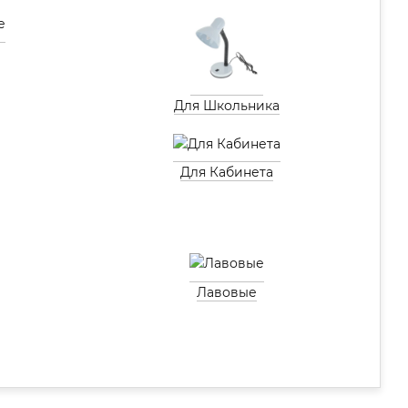
Для Школьника
Для Кабинета
Лавовые