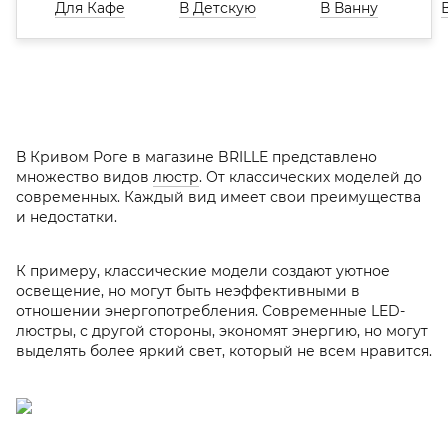
Для Кафе
В Детскую
В Ванну
В Кривом Роге в магазине BRILLE представлено
множество видов
люстр
. От классических моделей до
современных. Каждый вид имеет свои преимущества
и недостатки.
К примеру, классические модели создают уютное
освещение, но могут быть неэффективными в
отношении энергопотребления. Современные LED-
люстры, с другой стороны, экономят энергию, но могут
выделять более яркий свет, который не всем нравится.