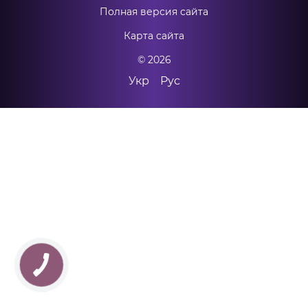
Полная версия сайта
Карта сайта
© 2026
Укр
Рус