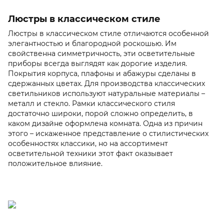
Люстры в классическом стиле
Люстры в классическом стиле отличаются особенной
элегантностью и благородной роскошью. Им
свойственна симметричность, эти осветительные
приборы всегда выглядят как дорогие изделия.
Покрытия корпуса, плафоны и абажуры сделаны в
сдержанных цветах. Для производства классических
светильников используют натуральные материалы –
металл и стекло. Рамки классического стиля
достаточно широки, порой сложно определить, в
каком дизайне оформлена комната. Одна из причин
этого – искаженное представление о стилистических
особенностях классики, но на ассортимент
осветительной техники этот факт оказывает
положительное влияние.