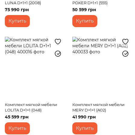
LUNA D+1+1 (2008)
POKER D+1+1 (555)
75 990 грн
50 599 грн
Купить
Купить
Комплект мягкой мебели
Комплект мягкой мебели
LOLITA D+1+1 (048)
MERY D+1+1 (A02)
45 599 грн
41 990 грн
Купить
Купить