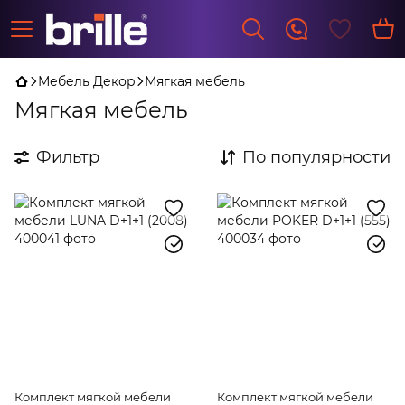
Мебель Декор
Мягкая мебель
Мягкая мебель
Фильтр
По популярности
Комплект мягкой мебели
Комплект мягкой мебели