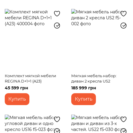
Комплект мягкой мебели
Мягкая мебель набор:
REGINA D+1+1 (A23)
диван 2 кресла US2
45 599 грн
185 999 грн
Купить
Купить