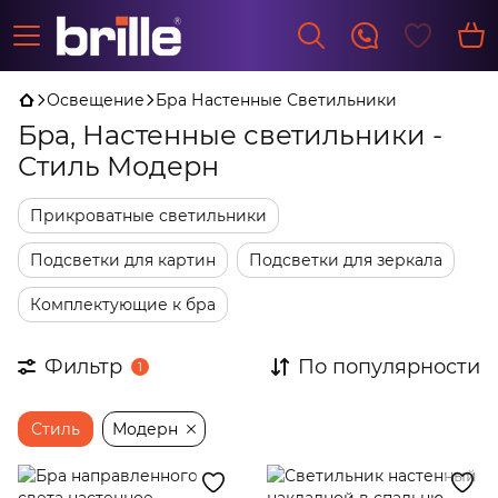
Освещение
Бра Настенные Светильники
Бра, Настенные светильники -
Стиль Модерн
Прикроватные светильники
Подсветки для картин
Подсветки для зеркала
Комплектующие к бра
Фильтр
По популярности
1
Стиль
Модерн