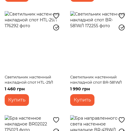
Светильник настенный
Светильник настенный
накладной спот HTL-29/1
накладной спот BR-581W/1
1 460 грн
1 990 грн
Купить
Купить