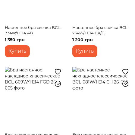
Настенное бра свечка BCL-
Настенное бра свечка BCL-
734W/1 E14 AB
734W/1 E14 BK/G
1 350 грн
1 200 грн
Купить
Купить
Бра настенное накладное
Бра настенное накладное