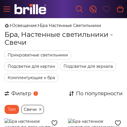
Освещение
Бра Настенные Светильники
Бра, Настенные светильники -
Свечи
Прикроватные светильники
Подсветки для картин
Подсветки для зеркала
Комплектующие к бра
Фильтр
По популярности
1
Тип
Свечи