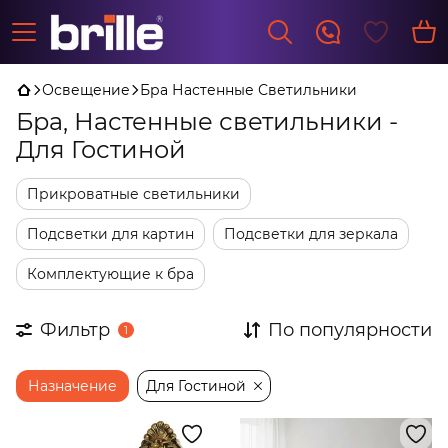
Освещение
Бра Настенные Светильники
Бра, Настенные светильники -
Для Гостиной
Прикроватные светильники
Подсветки для картин
Подсветки для зеркала
Комплектующие к бра
Фильтр
По популярности
1
Назначение
Для Гостиной