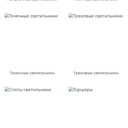
Точечные светильники
Трековые светильники