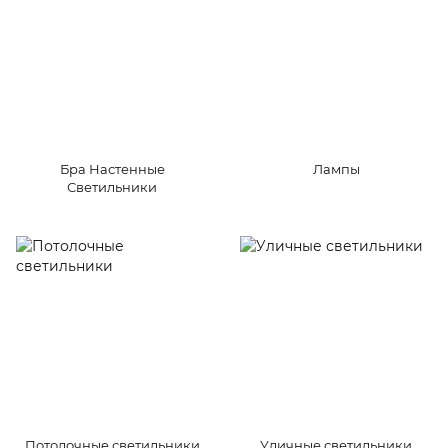
Бра Настенные
Лампы
Светильники
Потолочные светильники
Уличные светильники