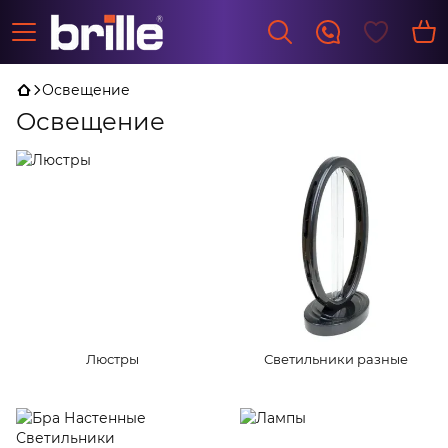
Освещение
Освещение
Люстры
Светильники разные