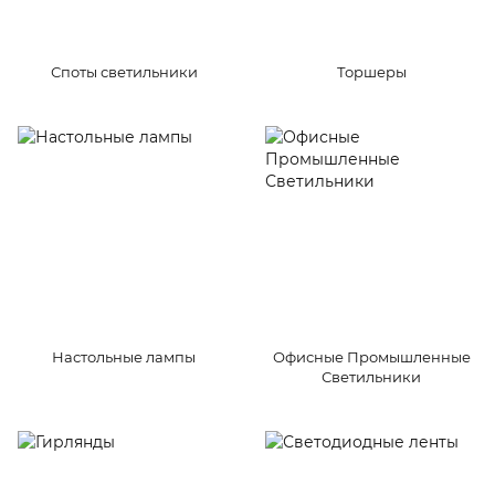
Споты светильники
Торшеры
Настольные лампы
Офисные Промышленные
Светильники