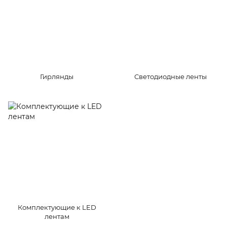
Гирлянды
Светодиодные ленты
Комплектующие к LED
лентам