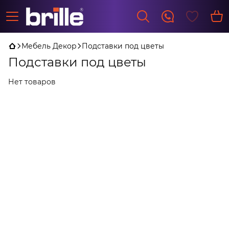
Мебель Декор
Подставки под цветы
Подставки под цветы
Нет товаров