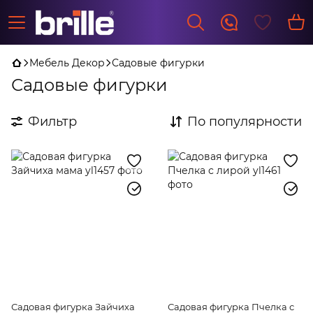
Мебель Декор
Садовые фигурки
Садовые фигурки
Фильтр
По популярности
Садовая фигурка Зайчиха
Садовая фигурка Пчелка с