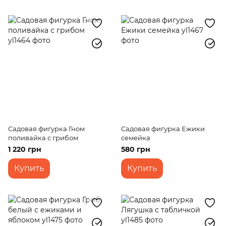
Садовая фигурка Гном
Садовая фигурка Ежики
поливайка с грибом
семейка
1 220 грн
580 грн
Купить
Купить