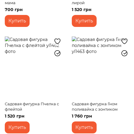
мама
лирой
700 грн
1 520 грн
Купить
Купить
Садовая фигурка Пчелка с
Садовая фигурка Гном
флейтой
поливайка с зонтиком
1 520 грн
1 760 грн
Купить
Купить