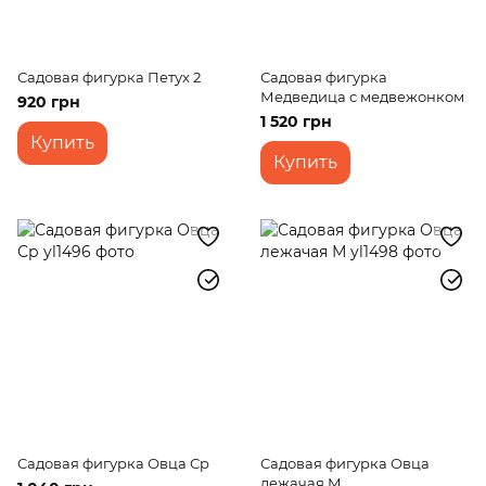
Садовая фигурка Петух 2
Садовая фигурка
Медведица с медвежонком
920 грн
1 520 грн
Купить
Купить
Садовая фигурка Овца Ср
Садовая фигурка Овца
лежачая М