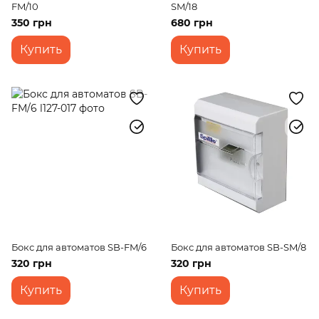
FM/10
SM/18
350 грн
680 грн
Купить
Купить
Бокс для автоматов SB-FM/6
Бокс для автоматов SB-SM/8
320 грн
320 грн
Купить
Купить