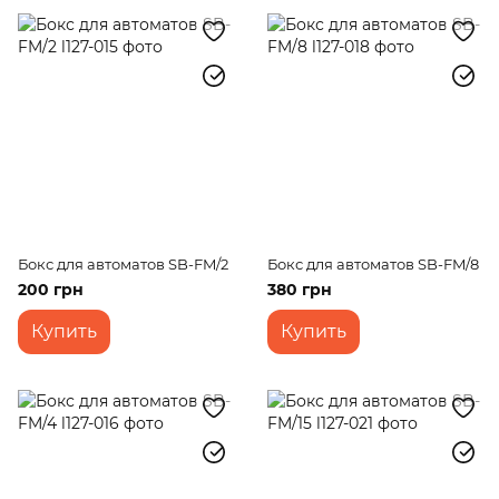
Бокс для автоматов SB-FM/2
Бокс для автоматов SB-FM/8
200 грн
380 грн
Купить
Купить