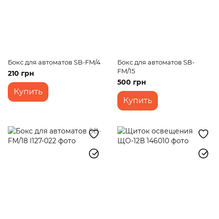
Бокс для автоматов SB-FM/4
Бокс для автоматов SB-
FM/15
210 грн
500 грн
Купить
Купить