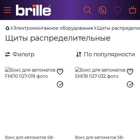
Электромонтажное оборудование
Щиты распредели
Щиты распределительные
Фильтр
По популярности
Бокс для автоматов SB-
Бокс для автоматов SB-