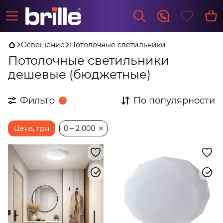
Освещение
Потолочные светильники
Потолочные светильники
дешевые (бюджетные)
Фильтр
По популярности
1
Цена, грн
0 – 2 000