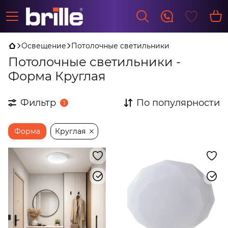
Освещение
Потолочные светильники
Потолочные светильники -
Форма Круглая
Фильтр
По популярности
1
Форма
Круглая