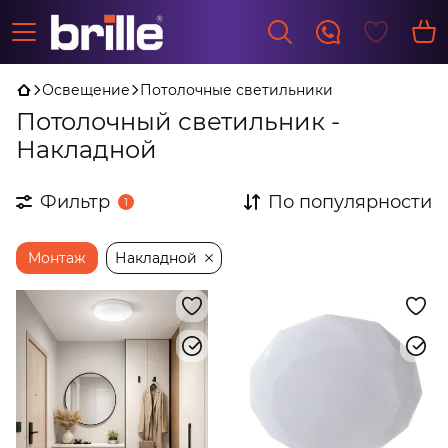
Освещение
Потолочные светильники
Потолочный светильник -
Накладной
Фильтр
По популярности
1
Монтаж
Накладной