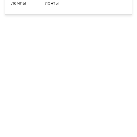
лампы
ленты