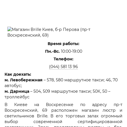
Время работы:
Пн.-Вс.
10:00-19:00
Телефон:
(044) 581 13 96
Как доехать:
м. Левобережная
– 578, 580 маршрутное такси; 46, 70
автобус;
м. Дарница
– 504, 509 маршрутное такси; 50К, 50 –
троллейбус
В Киеве на Воскресенке по адресу пр-т
Воскресенский, 69 расположен магазин люстр и
светильников Brille. В его торговых залах огромный
выбор современной сертифицированной