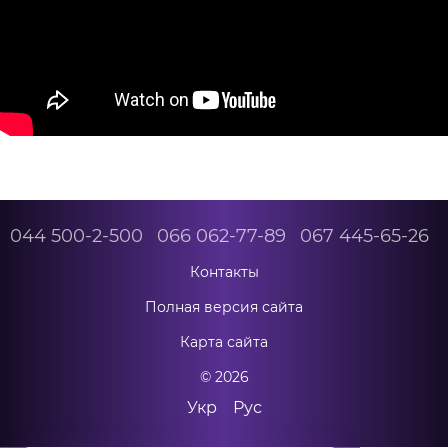
044 500-2-500
066 062-77-89
067 445-65-26
Контакты
Полная версия сайта
Карта сайта
© 2026
Укр
Рус