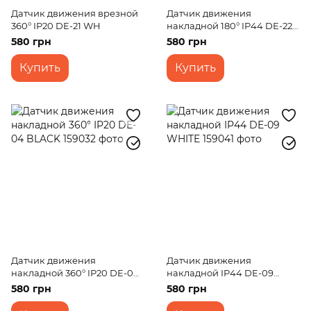
Датчик движения врезной
Датчик движения
360° IP20 DE-21 WH
накладной 180° IP44 DE-22
WH
580 грн
580 грн
Купить
Купить
Датчик движения
Датчик движения
накладной 360° IP20 DE-04
накладной IP44 DE-09
BLACK
WHITE
580 грн
580 грн