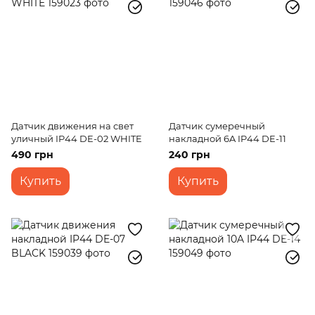
Датчик движения на свет
Датчик сумеречный
уличный IP44 DE-02 WHITE
накладной 6A IP44 DE-11
490 грн
240 грн
Купить
Купить