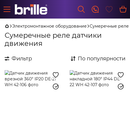
Электромонтажное оборудование
Сумеречные реле
Сумеречные реле датчики
движения
Фильтр
По популярности