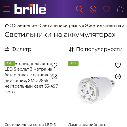
Освещение
Светильники разные
Светильники на а
Светильники на аккумуляторах
Фильтр
По популярности
ХИТ
ХИТ
Светодиодная лента LED 5
Лампа аварийная с