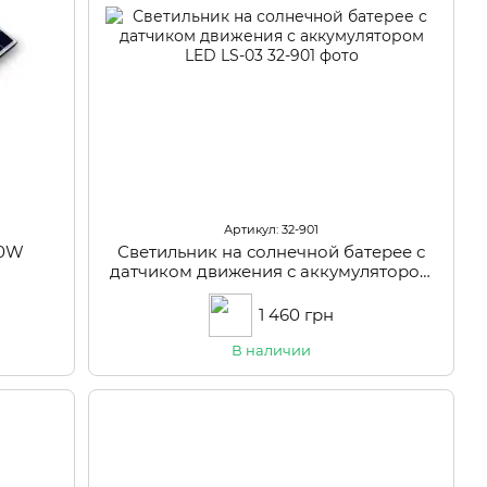
Артикул: 32-901
90W
Светильник на солнечной батерее с
датчиком движения с аккумулятором
LED LS-03
1 460 грн
В наличии