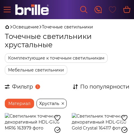
Освещение
Точечные светильники
Точечные светильники
хрустальные
Комплектующие к точечным светильникам
Мебельные светильники
Фильтр
По популярности
1
Материал
Хрусталь