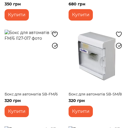
350 грн
680 грн
Купити
Купити
Бокс для автоматів SB-FM/6
Бокс для автоматів SB-SM/8
320 грн
320 грн
Купити
Купити