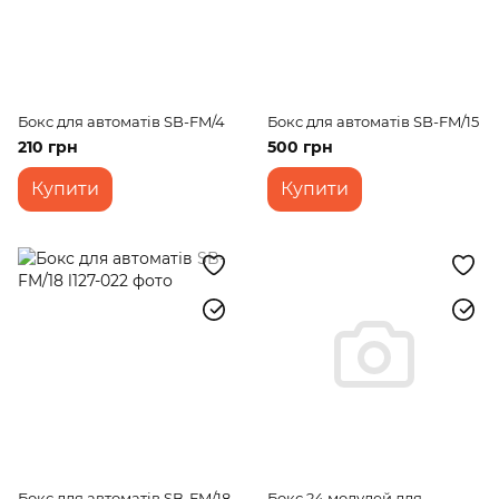
Бокс для автоматів SB-FM/4
Бокс для автоматів SB-FM/15
210 грн
500 грн
Купити
Купити
Бокс для автоматів SB-FM/18
Бокс 24 модулей для