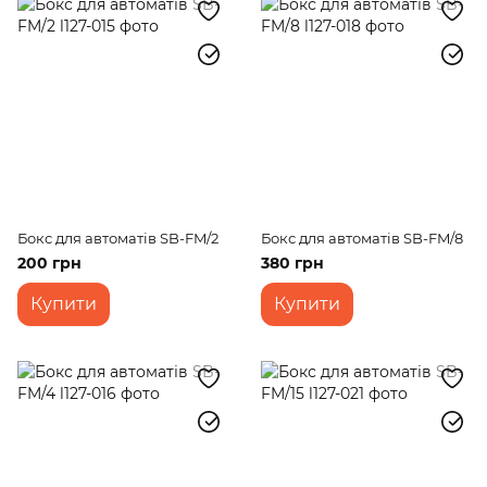
Бокс для автоматів SB-FM/2
Бокс для автоматів SB-FM/8
200 грн
380 грн
Купити
Купити