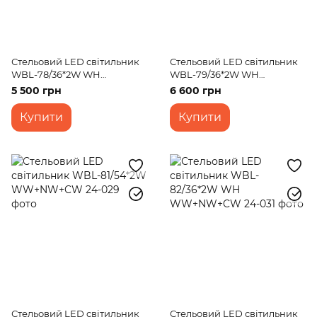
Стельовий LED світильник
Стельовий LED світильник
WBL-78/36*2W WH
WBL-79/36*2W WH
WW+NW+CW
WW+NW+CW
5 500 грн
6 600 грн
Купити
Купити
Стельовий LED світильник
Стельовий LED світильник