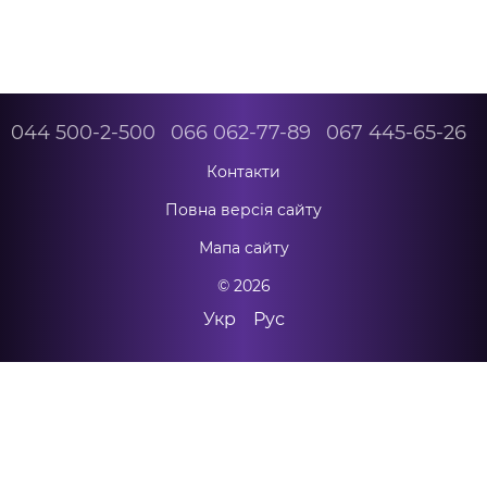
044 500-2-500
066 062-77-89
067 445-65-26
Контакти
Повна версія сайту
Мапа сайту
© 2026
Укр
Рус