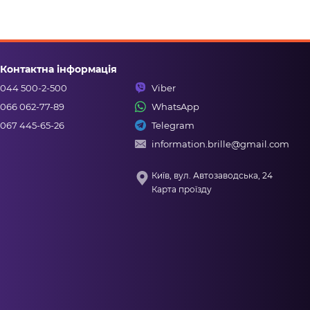
Контактна інформація
044 500-2-500
Viber
066 062-77-89
WhatsApp
067 445-65-26
Telegram
information.brille@gmail.com
Київ, вул. Автозаводська, 24
Карта проїзду