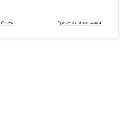
Офісні
Трекові світильники