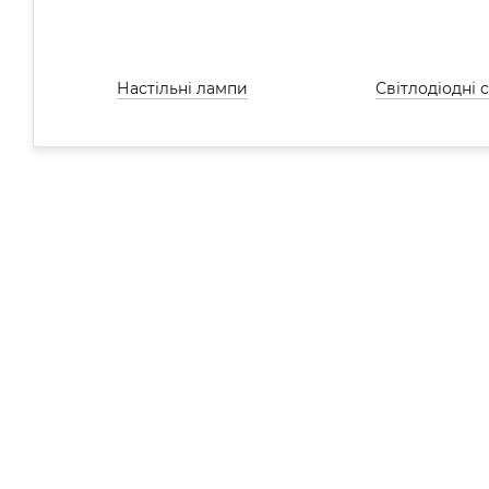
Настільні лампи
Світлодіодні 