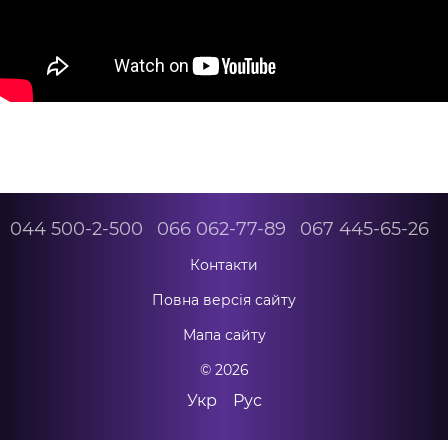
044 500-2-500
066 062-77-89
067 445-65-26
Контакти
Повна версія сайту
Мапа сайту
© 2026
Укр
Рус