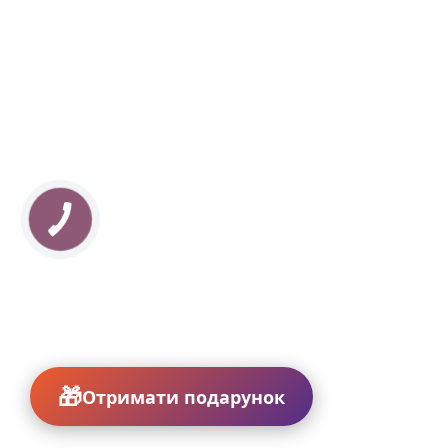
Отримати подарунок