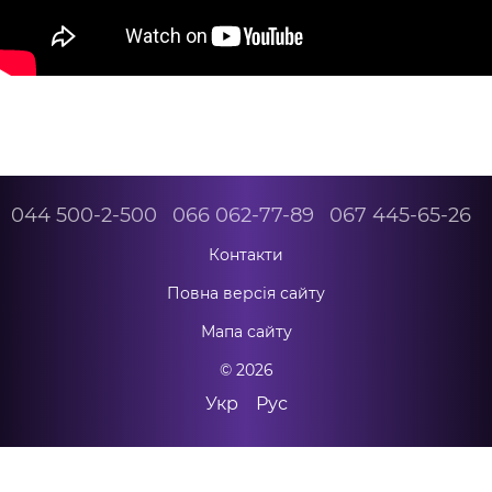
044 500-2-500
066 062-77-89
067 445-65-26
Контакти
Повна версія сайту
Мапа сайту
© 2026
Укр
Рус