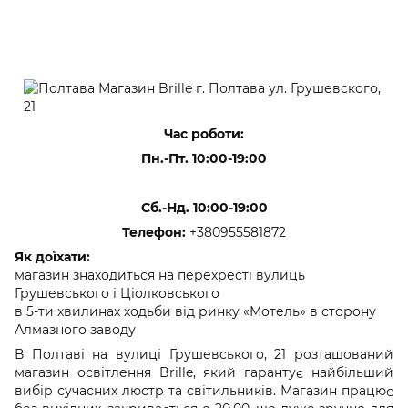
Час роботи:
Пн.-Пт. 10
:00-19:00
Сб.-Нд. 10
:00-19:00
Телефон:
+380955581872
Як доїхати:
магазин знаходиться на перехресті вулиць
Грушевського і Ціолковського
в 5-ти хвилинах ходьби від ринку «Мотель» в сторону
Алмазного заводу
В Полтаві на вулиці Грушевського, 21 розташований
магазин освітлення Brille, який гарантує найбільший
вибір сучасних люстр та світильників. Магазин працює