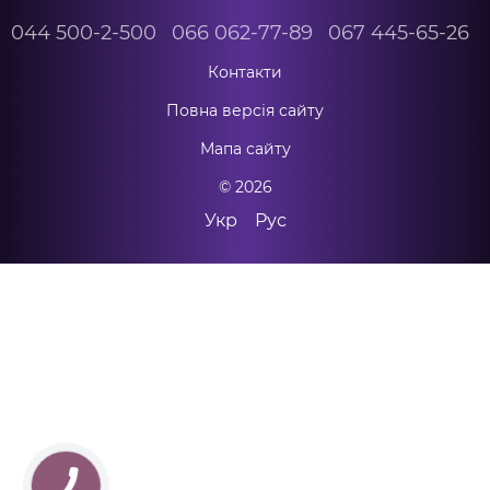
044 500-2-500
066 062-77-89
067 445-65-26
Контакти
Повна версія сайту
Мапа сайту
© 2026
Укр
Рус