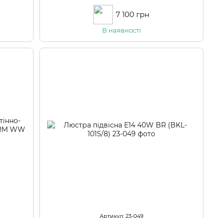
7 100 грн
В наявності
Артикул: 23-049