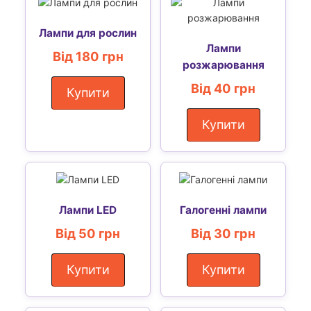
Лампи для рослин
Лампи
Від 180 грн
розжарювання
Від 40 грн
Купити
Купити
Лампи LED
Галогенні лампи
Від 50 грн
Від 30 грн
Купити
Купити