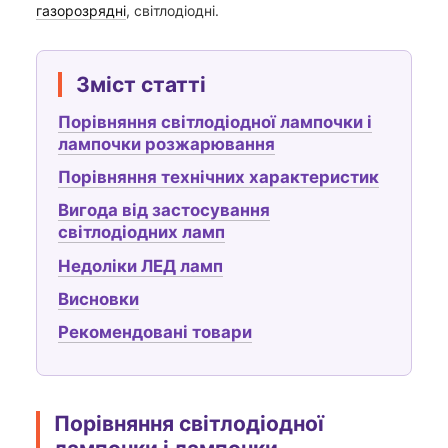
газорозрядні
, світлодіодні.
Зміст статті
Порівняння світлодіодної лампочки і
лампочки розжарювання
Порівняння технічних характеристик
Вигода від застосування
світлодіодних ламп
Недоліки ЛЕД ламп
Висновки
Рекомендовані товари
Порівняння світлодіодної